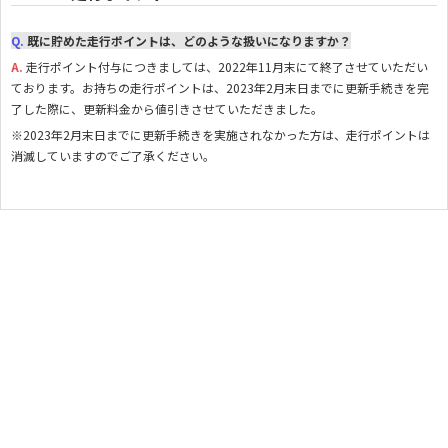
Q.
既に貯めた走行ポイントは、どのような扱いになりますか？
A.
走行ポイント付与につきましては、2022年11月末にて終了させていただい
ております。お持ちの走行ポイントは、2023年2月末日までに更新手続きを完
了した際に、更新料金から値引きさせていただきました。
※2023年2月末日までに更新手続きを実施されなかった方は、走行ポイントは
消滅していますのでご了承ください。