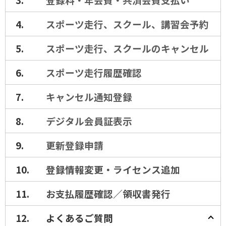
スポーツ走行、スクール、講習会予約
スポーツ走行、スクールのキャンセル
スポーツ走行履歴確認
キャンセル通知登録
デジタル会員証表示
更新登録申請
登録情報変更・ライセンス追加
お支払履歴確認／領収書発行
よくあるご質問